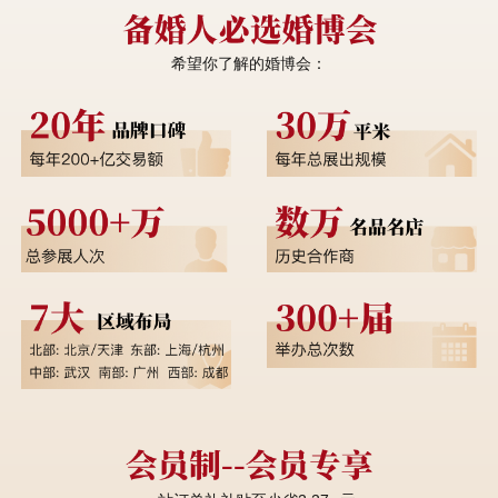
希望你了解的婚博会：